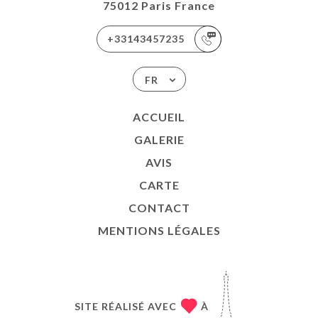
75012 Paris France
+33143457235
FR
ACCUEIL
GALERIE
AVIS
CARTE
CONTACT
MENTIONS LÉGALES
SITE RÉALISÉ AVEC
À