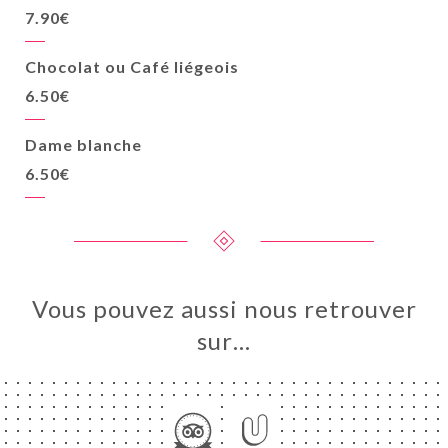
7.90€
Chocolat ou Café liégeois
6.50€
Dame blanche
6.50€
Vous pouvez aussi nous retrouver
sur…