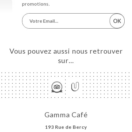
promotions.
OK
Vous pouvez aussi nous retrouver
sur…
Gamma Café
193 Rue de Bercy