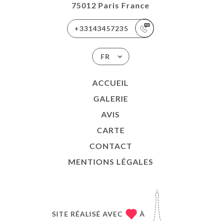
75012 Paris France
+33143457235
FR
ACCUEIL
GALERIE
AVIS
CARTE
CONTACT
MENTIONS LÉGALES
SITE RÉALISÉ AVEC
À