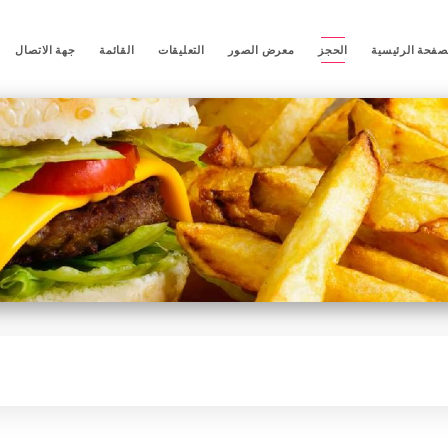
صفحة الرئيسية
الحجز
معرض الصور
التعليقات
القائمة
جهة الاتصال