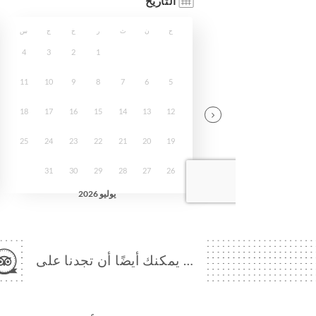
… يمكنك أيضًا أن تجدنا على