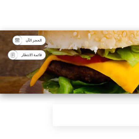
الحجز الآن
قائمة الانتظار