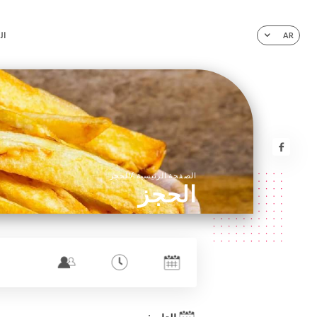
ال
AR
/
الصفحة الرئيسية
الحجز
الحجز