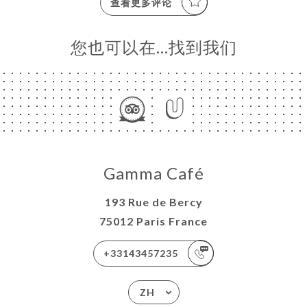
查看更多评论
您也可以在…找到我们
Gamma Café
193 Rue de Bercy
75012 Paris France
+33143457235
ZH