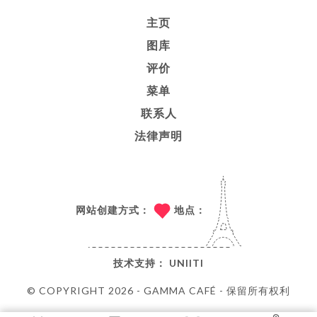
主页
图库
评价
菜单
联系人
法律声明
网站创建方式：
地点：
技术支持：
UNIITI
© COPYRIGHT 2026 - GAMMA CAFÉ - 保留所有权利