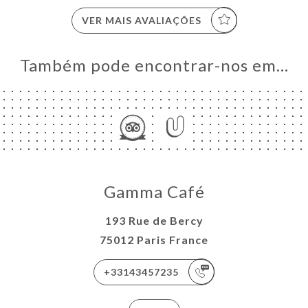
VER MAIS AVALIAÇÕES
Também pode encontrar-nos em…
Gamma Café
193 Rue de Bercy
75012 Paris France
+33143457235