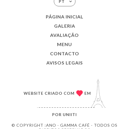
PT
PÁGINA INICIAL
GALERIA
AVALIAÇÃO
MENU
CONTACTO
AVISOS LEGAIS
WEBSITE CRIADO COM
EM
POR
UNIITI
© COPYRIGHT :ANO - GAMMA CAFÉ - TODOS OS