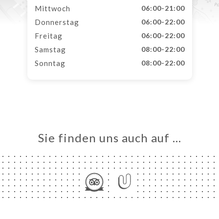
Mittwoch
06:00-21:00
Donnerstag
06:00-22:00
Freitag
06:00-22:00
Samstag
08:00-22:00
Sonntag
08:00-22:00
Sie finden uns auch auf …